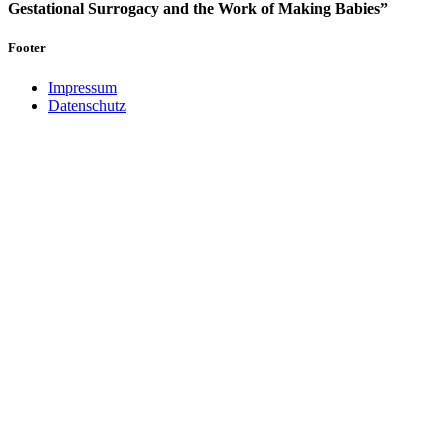
Gestational Surrogacy and the Work of Making Babies”
Footer
Impressum
Datenschutz